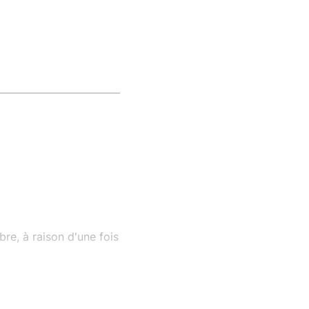
re, à raison d'une fois