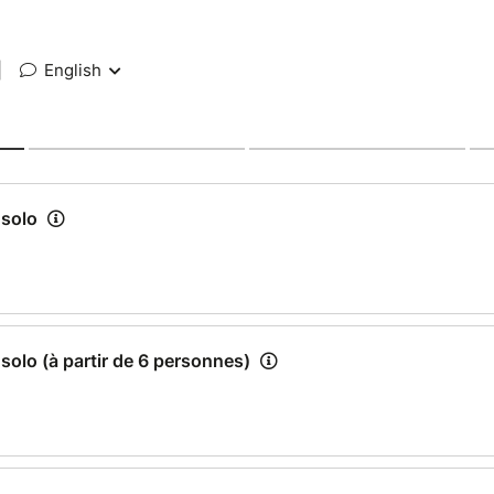
|
English
 solo
 solo (à partir de 6 personnes)