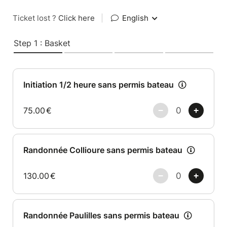
Ticket lost ?
Click here
|
English
Step 1 : Basket
Initiation 1/2 heure sans permis bateau
75.00
€
Randonnée Collioure sans permis bateau
130.00
€
Randonnée Paulilles sans permis bateau