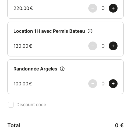
220.00
€
Location 1H avec Permis Bateau
130.00
€
Randonnée Argeles
100.00
€
Discount code
Total
0
€