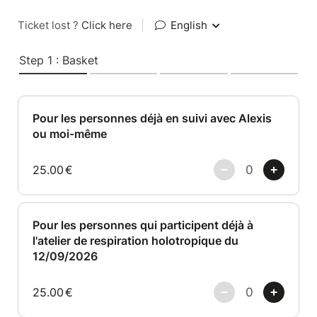
Ticket lost ?
Click here
|
English
Step 1 : Basket
Pour les personnes déjà en suivi avec Alexis
ou moi-même
25.00
€
Pour les personnes qui participent déjà à
l'atelier de respiration holotropique du
12/09/2026
25.00
€