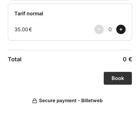
Tarif normal
35.00
€
Total
0
€
Secure payment - Billetweb