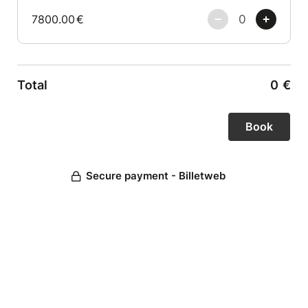
7800.00
€
Total
0
€
Secure payment - Billetweb