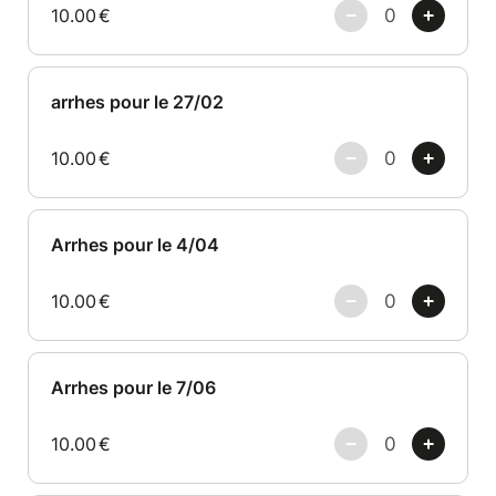
10.00
€
arrhes pour le 27/02
10.00
€
Arrhes pour le 4/04
10.00
€
Arrhes pour le 7/06
10.00
€