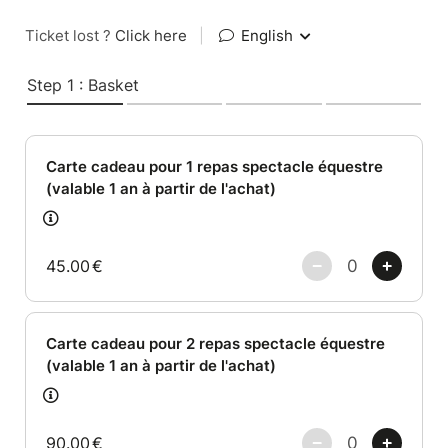
Ticket lost ?
Click here
|
English
Step 1 : Basket
Carte cadeau pour 1 repas spectacle équestre
(valable 1 an à partir de l'achat)
45.00
€
Carte cadeau pour 2 repas spectacle équestre
(valable 1 an à partir de l'achat)
90.00
€