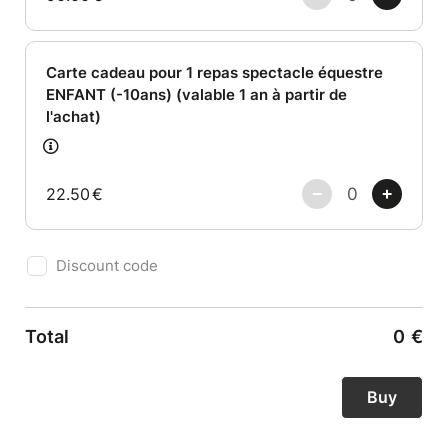
Carte cadeau pour 1 repas spectacle équestre
ENFANT (-10ans) (valable 1 an à partir de
l'achat)
22.50
€
Discount code
Total
0
€