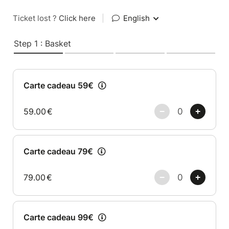
Ticket lost ?
Click here
|
English
Step 1 : Basket
Carte cadeau 59€
59.00
€
Carte cadeau 79€
79.00
€
Carte cadeau 99€