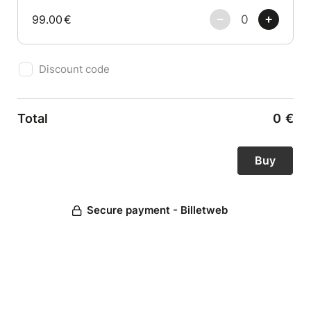
99.00
€
Discount code
Total
0
€
Secure payment - Billetweb