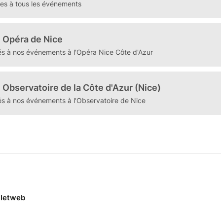
tées à tous les événements
 Opéra de Nice
tés à nos événements à l'Opéra Nice Côte d'Azur
Observatoire de la Côte d'Azur (Nice)
tés à nos événements à l'Observatoire de Nice
lletweb