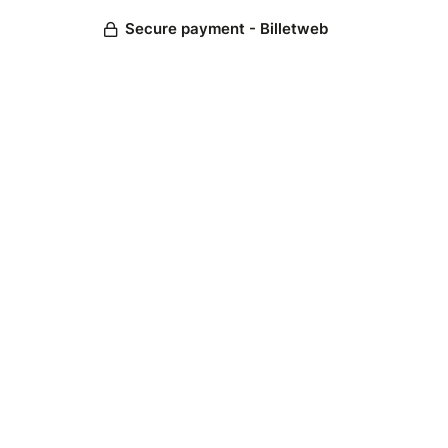
Secure payment - Billetweb