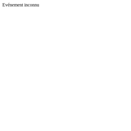
Evénement inconnu