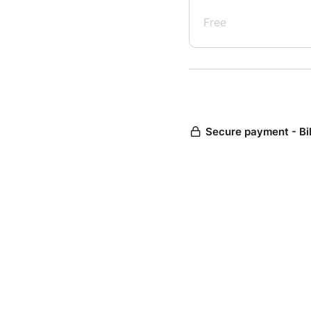
Free
Secure payment - Bi