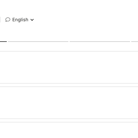
|
English