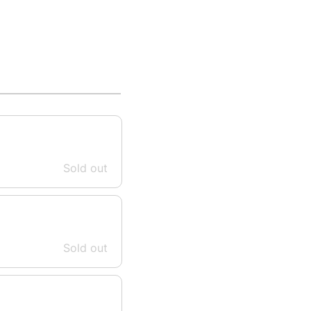
Sold out
Sold out