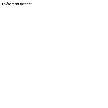
Evénement inconnu