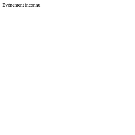
Evénement inconnu