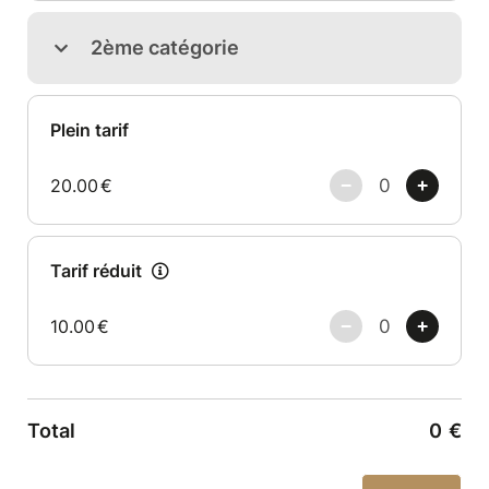
2ème catégorie
Plein tarif
20.00
€
Tarif réduit
10.00
€
Total
0
€