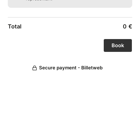
Total
0
€
Secure payment - Billetweb