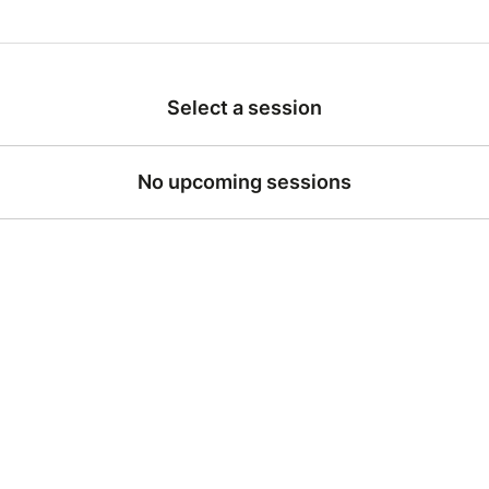
Select a session
No upcoming sessions