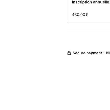
Inscription annuelle 
430.00
€
Secure payment - Bi