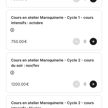
Cours en atelier Maroquinerie - Cycle 1 - cours
intensifs : octobre
750.00
€
Cours en atelier Maroquinerie - Cycle 2 - cours
du soir : nov/fev
1200.00
€
Cours en atelier Maroquinerie - Cycle 2 - cours