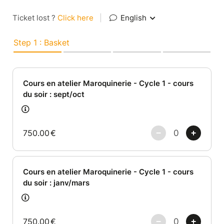
Ticket lost ?
Click here
|
English
Step 1 : Basket
Cours en atelier Maroquinerie - Cycle 1 - cours
du soir : sept/oct
750.00
€
Cours en atelier Maroquinerie - Cycle 1 - cours
du soir : janv/mars
750.00
€