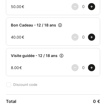
50.00
€
Bon Cadeau - 12 / 18 ans
40.00
€
Visite guidée - 12 / 18 ans
8.00
€
Discount code
Total
0
€