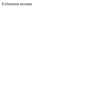
Evénement inconnu