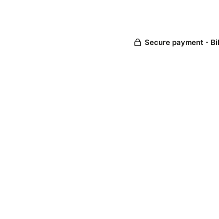
Secure payment - Bi