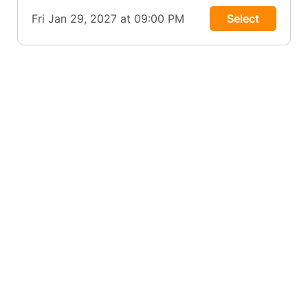
Fri Jan 29, 2027 at 09:00 PM
Select