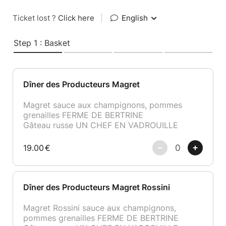
Ticket lost ?
Click here
|
English
Step 1 : Basket
Dîner des Producteurs Magret
Magret sauce aux champignons, pommes
grenailles FERME DE BERTRINE
Gâteau russe UN CHEF EN VADROUILLE
19.00
€
Dîner des Producteurs Magret Rossini
Magret Rossini sauce aux champignons,
pommes grenailles FERME DE BERTRINE