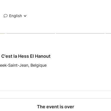
English
 C'est la Hess El Hanout
eek-Saint-Jean, Belgique
The event is over