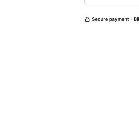
Secure payment - Bi