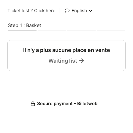
Ticket lost ?
Click here
|
English
Step 1 : Basket
Il n'y a plus aucune place en vente
Waiting list
Secure payment - Billetweb