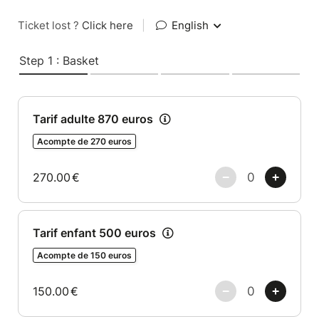
Ticket lost ?
Click here
|
English
Step 1 : Basket
Tarif adulte 870 euros
Acompte de 270 euros
270.00
€
Tarif enfant 500 euros
Acompte de 150 euros
150.00
€