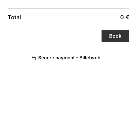
Total
0
€
Secure payment - Billetweb