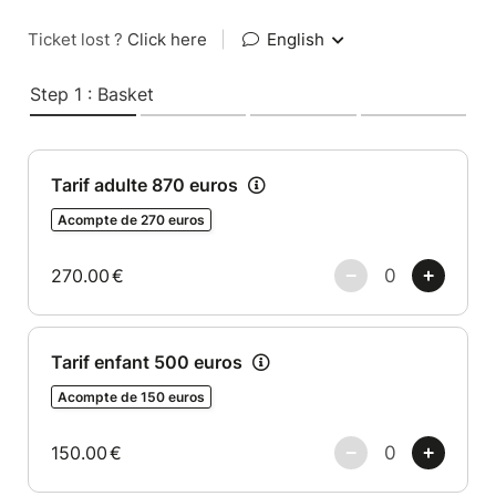
Ticket lost ?
Click here
|
English
Step 1 : Basket
Tarif adulte 870 euros
Acompte de 270 euros
270.00
€
Tarif enfant 500 euros
Acompte de 150 euros
150.00
€