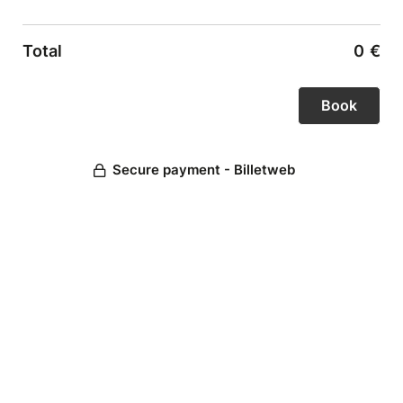
Total
0
€
Secure payment - Billetweb