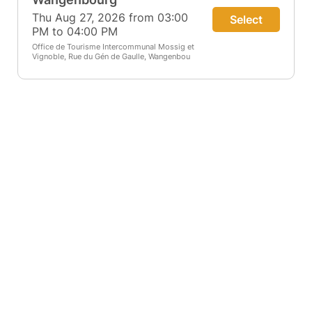
Thu Aug 27, 2026 from 03:00
Select
PM to 04:00 PM
Office de Tourisme Intercommunal Mossig et
Vignoble, Rue du Gén de Gaulle, Wangenbou