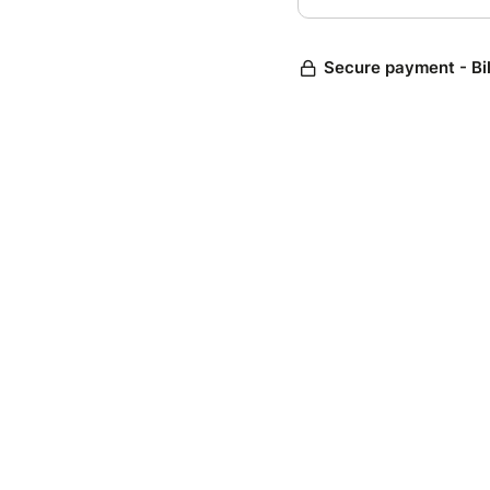
Secure payment - Bi