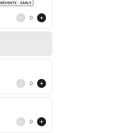
PRÉVENTE - EARLY