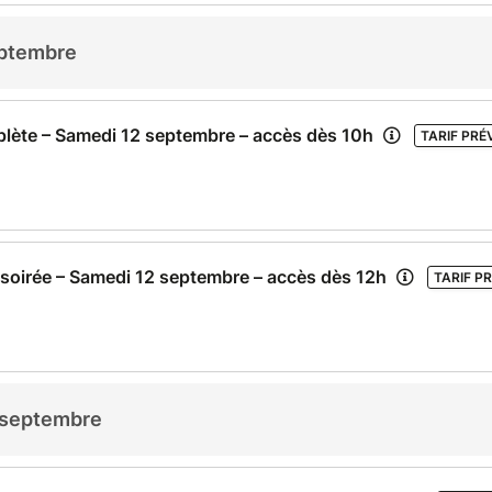
eptembre
lète – Samedi 12 septembre – accès dès 10h
TARIF PRÉ
soirée – Samedi 12 septembre – accès dès 12h
TARIF P
 septembre