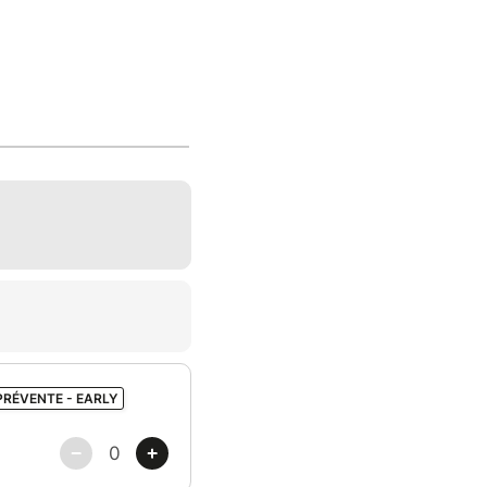
PRÉVENTE - EARLY