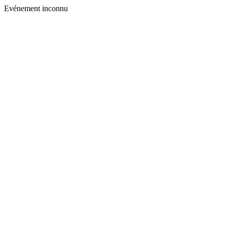
Evénement inconnu