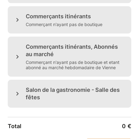
Commerçants itinérants
Commerçant n'ayant pas de boutique
Commerçants itinérants, Abonnés
au marché
Commerçant n'ayant pas de boutique et etant
abonné au marché hebdomadaire de Vienne
Salon de la gastronomie - Salle des
fêtes
Total
0
€