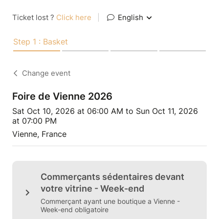
Ticket lost ?
Click here
|
English
Step 1 : Basket
Change event
Foire de Vienne 2026
Sat Oct 10, 2026 at 06:00 AM to Sun Oct 11, 2026
at 07:00 PM
Vienne, France
Commerçants sédentaires devant
votre vitrine - Week-end
Commerçant ayant une boutique a Vienne -
Week-end obligatoire