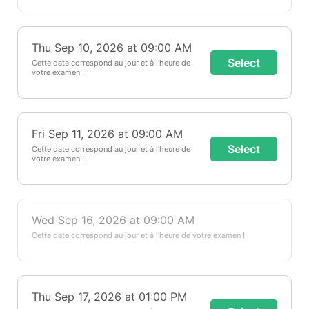
Thu Sep 10, 2026 at 09:00 AM
Select
Cette date correspond au jour et à l'heure de
votre examen !
Fri Sep 11, 2026 at 09:00 AM
Select
Cette date correspond au jour et à l'heure de
votre examen !
Wed Sep 16, 2026 at 09:00 AM
Cette date correspond au jour et à l'heure de votre examen !
Thu Sep 17, 2026 at 01:00 PM