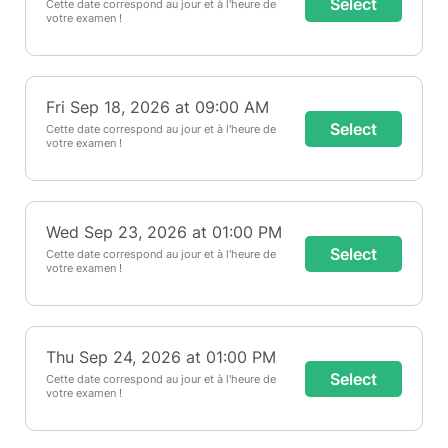
Select
Cette date correspond au jour et à l'heure de
votre examen !
Fri Sep 18, 2026 at 09:00 AM
Select
Cette date correspond au jour et à l'heure de
votre examen !
Wed Sep 23, 2026 at 01:00 PM
Select
Cette date correspond au jour et à l'heure de
votre examen !
Thu Sep 24, 2026 at 01:00 PM
Select
Cette date correspond au jour et à l'heure de
votre examen !