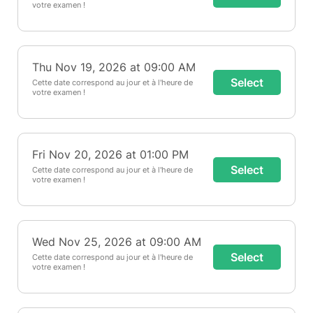
votre examen !
Thu Nov 19, 2026 at 09:00 AM
Select
Cette date correspond au jour et à l'heure de
votre examen !
Fri Nov 20, 2026 at 01:00 PM
Select
Cette date correspond au jour et à l'heure de
votre examen !
Wed Nov 25, 2026 at 09:00 AM
Select
Cette date correspond au jour et à l'heure de
votre examen !