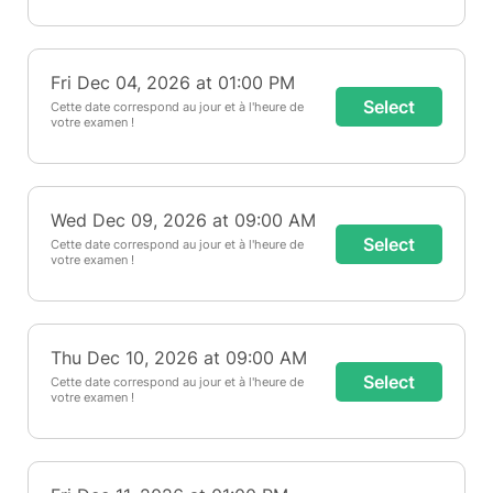
Fri Dec 04, 2026 at 01:00 PM
Select
Cette date correspond au jour et à l'heure de
votre examen !
Wed Dec 09, 2026 at 09:00 AM
Select
Cette date correspond au jour et à l'heure de
votre examen !
Thu Dec 10, 2026 at 09:00 AM
Select
Cette date correspond au jour et à l'heure de
votre examen !