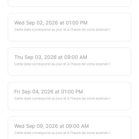
Wed Sep 02, 2026 at 01:00 PM
Cette date correspond au jour et à l'heure de votre examen !
Thu Sep 03, 2026 at 09:00 AM
Cette date correspond au jour et à l'heure de votre examen !
Fri Sep 04, 2026 at 01:00 PM
Cette date correspond au jour et à l'heure de votre examen !
Wed Sep 09, 2026 at 09:00 AM
Cette date correspond au jour et à l'heure de votre examen !