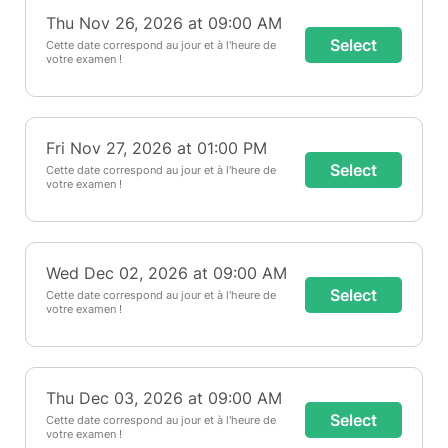
Thu Nov 26, 2026 at 09:00 AM
Select
Cette date correspond au jour et à l'heure de
votre examen !
Fri Nov 27, 2026 at 01:00 PM
Select
Cette date correspond au jour et à l'heure de
votre examen !
Wed Dec 02, 2026 at 09:00 AM
Select
Cette date correspond au jour et à l'heure de
votre examen !
Thu Dec 03, 2026 at 09:00 AM
Select
Cette date correspond au jour et à l'heure de
votre examen !