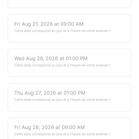
Fri Aug 21, 2026 at 09:00 AM
Cette date correspond au jour et à l'heure de votre examen !
Wed Aug 26, 2026 at 01:00 PM
Cette date correspond au jour et à l'heure de votre examen !
Thu Aug 27, 2026 at 01:00 PM
Cette date correspond au jour et à l'heure de votre examen !
Fri Aug 28, 2026 at 09:00 AM
Cette date correspond au jour et à l'heure de votre examen !