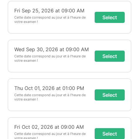
Fri Sep 25, 2026 at 09:00 AM
Select
Cette date correspond au jour et à l'heure de
votre examen !
Wed Sep 30, 2026 at 09:00 AM
Select
Cette date correspond au jour et à l'heure de
votre examen !
Thu Oct 01, 2026 at 01:00 PM
Select
Cette date correspond au jour et à l'heure de
votre examen !
Fri Oct 02, 2026 at 09:00 AM
Select
Cette date correspond au jour et à l'heure de
votre examen !