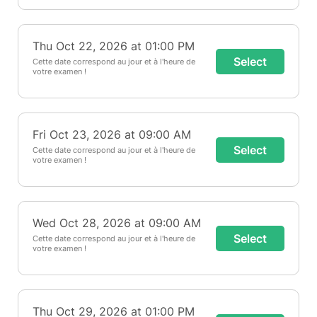
Thu Oct 22, 2026 at 01:00 PM
Select
Cette date correspond au jour et à l'heure de
votre examen !
Fri Oct 23, 2026 at 09:00 AM
Select
Cette date correspond au jour et à l'heure de
votre examen !
Wed Oct 28, 2026 at 09:00 AM
Select
Cette date correspond au jour et à l'heure de
votre examen !
Thu Oct 29, 2026 at 01:00 PM