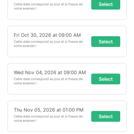
Select
Cette date correspond au jour et à l'heure de
votre examen !
Fri Oct 30, 2026 at 09:00 AM
Select
Cette date correspond au jour et à l'heure de
votre examen !
Wed Nov 04, 2026 at 09:00 AM
Select
Cette date correspond au jour et à l'heure de
votre examen !
Thu Nov 05, 2026 at 01:00 PM
Select
Cette date correspond au jour et à l'heure de
votre examen !