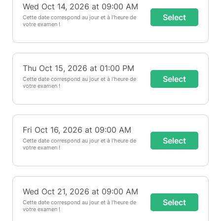
Wed Oct 14, 2026 at 09:00 AM
Select
Cette date correspond au jour et à l'heure de
votre examen !
Thu Oct 15, 2026 at 01:00 PM
Select
Cette date correspond au jour et à l'heure de
votre examen !
Fri Oct 16, 2026 at 09:00 AM
Select
Cette date correspond au jour et à l'heure de
votre examen !
Wed Oct 21, 2026 at 09:00 AM
Select
Cette date correspond au jour et à l'heure de
votre examen !