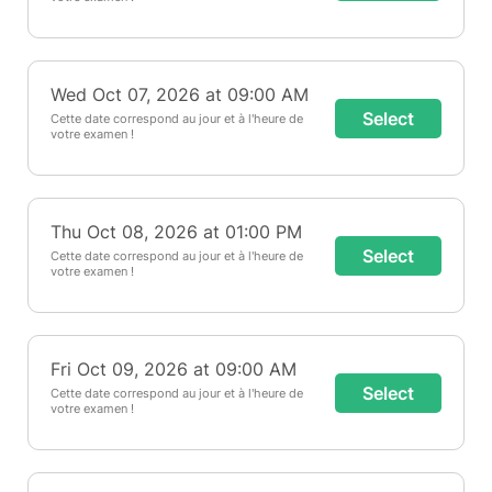
Wed Oct 07, 2026 at 09:00 AM
Select
Cette date correspond au jour et à l'heure de
votre examen !
Thu Oct 08, 2026 at 01:00 PM
Select
Cette date correspond au jour et à l'heure de
votre examen !
Fri Oct 09, 2026 at 09:00 AM
Select
Cette date correspond au jour et à l'heure de
votre examen !