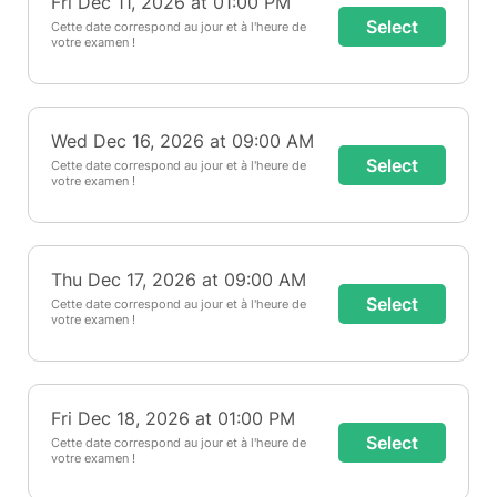
Fri Dec 11, 2026 at 01:00 PM
Select
Cette date correspond au jour et à l'heure de
votre examen !
Wed Dec 16, 2026 at 09:00 AM
Select
Cette date correspond au jour et à l'heure de
votre examen !
Thu Dec 17, 2026 at 09:00 AM
Select
Cette date correspond au jour et à l'heure de
votre examen !
Fri Dec 18, 2026 at 01:00 PM
Select
Cette date correspond au jour et à l'heure de
votre examen !