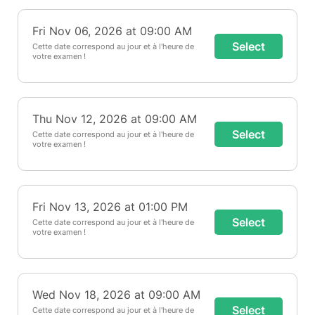
Fri Nov 06, 2026 at 09:00 AM
Select
Cette date correspond au jour et à l'heure de
votre examen !
Thu Nov 12, 2026 at 09:00 AM
Select
Cette date correspond au jour et à l'heure de
votre examen !
Fri Nov 13, 2026 at 01:00 PM
Select
Cette date correspond au jour et à l'heure de
votre examen !
Wed Nov 18, 2026 at 09:00 AM
Select
Cette date correspond au jour et à l'heure de