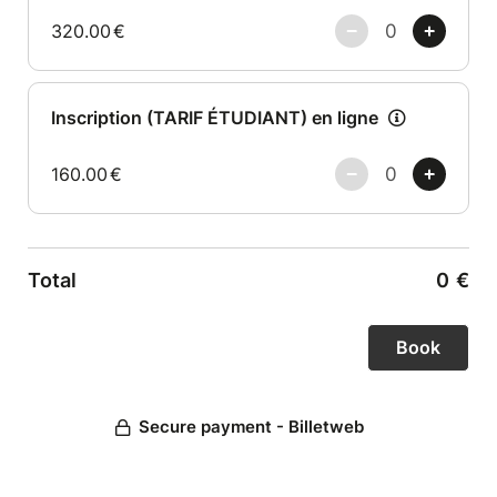
320.00
€
Inscription (TARIF ÉTUDIANT) en ligne
160.00
€
Total
0
€
Secure payment - Billetweb