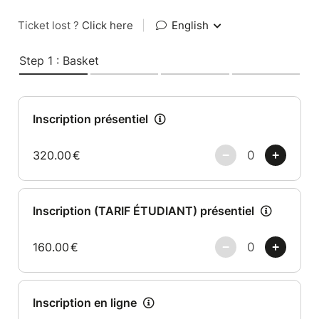
Ticket lost ?
Click here
|
English
Step 1 : Basket
Inscription présentiel
320.00
€
Inscription (TARIF ÉTUDIANT) présentiel
160.00
€
Inscription en ligne