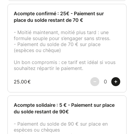
Acompte confirmé : 25€ - Paiement sur
place du solde restant de 70 €
- Moitié maintenant, moitié plus tard : une
formule souple pour s’engager sans stress.
- Paiement du solde de 70 € sur place
(espèces ou chèque)
Un bon compromis : ce tarif est idéal si vous
souhaitez répartir le paiement.
25.00
€
Acompte solidaire : 5 € - Paiement sur place
du solde restant de 90€
- Paiement du solde de 90 € sur place en
espèces ou chèques