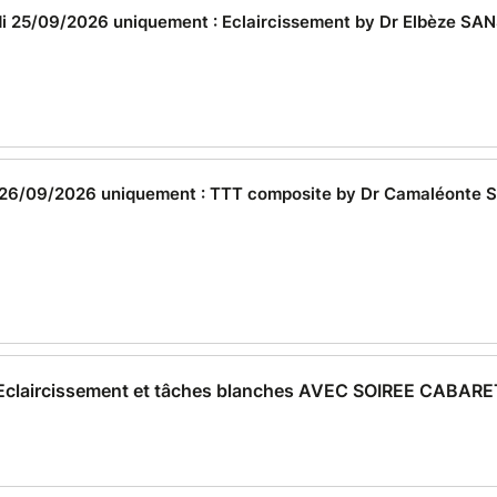
di 25/09/2026 uniquement : Eclaircissement by Dr Elbèze 
 26/09/2026 uniquement : TTT composite by Dr Camaléonte
 Eclaircissement et tâches blanches AVEC SOIREE CABARE