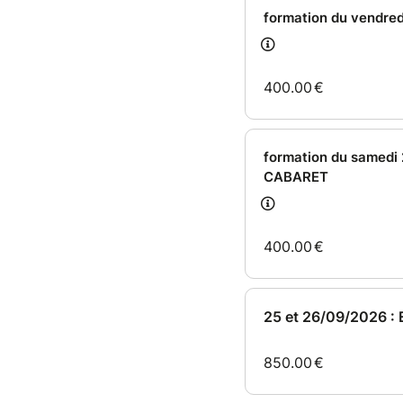
formation du vendre
400.00
€
formation du samedi
CABARET
400.00
€
25 et 26/09/2026 :
850.00
€