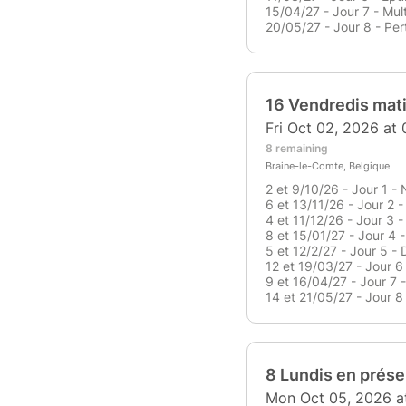
15/04/27 - Jour 7 - Mult
20/05/27 - Jour 8 - Per
16 Vendredis mati
Fri Oct 02, 2026 at
8 remaining
Braine-le-Comte, Belgique
2 et 9/10/26 - Jour 1 - 
6 et 13/11/26 - Jour 2 -
4 et 11/12/26 - Jour 3 
8 et 15/01/27 - Jour 4 
5 et 12/2/27 - Jour 5 - 
12 et 19/03/27 - Jour 6
9 et 16/04/27 - Jour 7 -
14 et 21/05/27 - Jour 8
8 Lundis en prése
Mon Oct 05, 2026 a