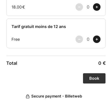
18.00
€
Tarif gratuit moins de 12 ans
Free
Total
0
€
Secure payment - Billetweb