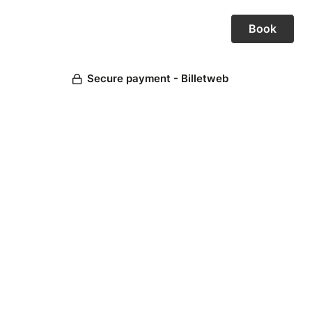
Secure payment - Billetweb