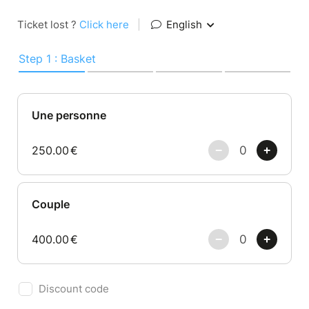
Ticket lost ?
Click here
|
English
Step 1 : Basket
Une personne
250.00
€
Couple
400.00
€
Discount code