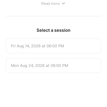
Read more
Enfant à partir de 6 ans.
Select a session
Fri Aug 14, 2026 at 06:00 PM
Mon Aug 24, 2026 at 06:00 PM