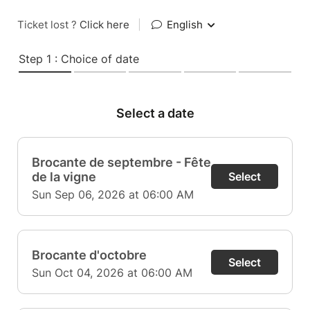
Ticket lost ?
Click here
|
English
Step 1 : Choice of date
Select a date
Brocante de septembre - Fête
de la vigne
Select
Sun Sep 06, 2026 at 06:00 AM
Brocante d'octobre
Select
Sun Oct 04, 2026 at 06:00 AM