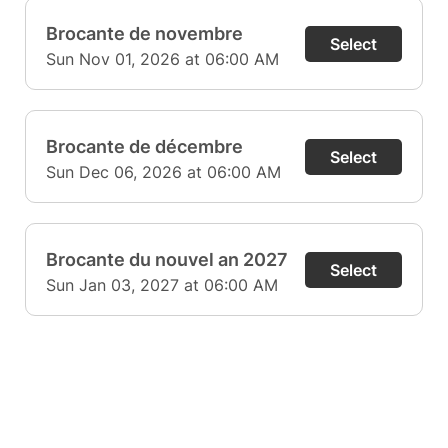
Brocante de novembre
Select
Sun Nov 01, 2026 at 06:00 AM
Brocante de décembre
Select
Sun Dec 06, 2026 at 06:00 AM
Brocante du nouvel an 2027
Select
Sun Jan 03, 2027 at 06:00 AM