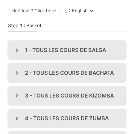
Ticket lost ?
Click here
|
English
Step 1 : Basket
1 - TOUS LES COURS DE SALSA
2 - TOUS LES COURS DE BACHATA
3 - TOUS LES COURS DE KIZOMBA
4 - TOUS LES COURS DE ZUMBA