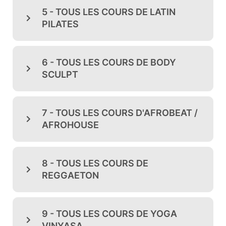
5 - TOUS LES COURS DE LATIN
PILATES
6 - TOUS LES COURS DE BODY
SCULPT
7 - TOUS LES COURS D'AFROBEAT /
AFROHOUSE
8 - TOUS LES COURS DE
REGGAETON
9 - TOUS LES COURS DE YOGA
VINYASA