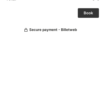
Secure payment - Billetweb