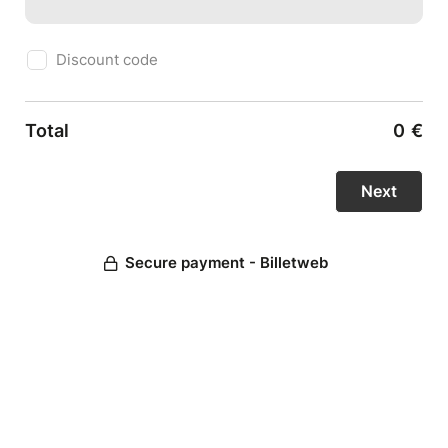
Discount code
Total
0
€
Secure payment - Billetweb