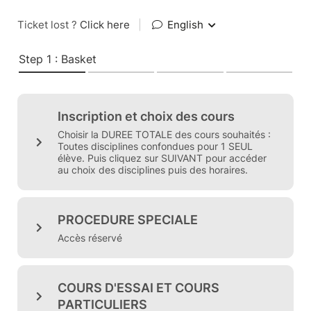
Ticket lost ?
Click here
|
English
Step 1 : Basket
Inscription et choix des cours
Choisir la DUREE TOTALE des cours souhaités :
Toutes disciplines confondues pour 1 SEUL
élève. Puis cliquez sur SUIVANT pour accéder
au choix des disciplines puis des horaires.
PROCEDURE SPECIALE
Accès réservé
COURS D'ESSAI ET COURS
PARTICULIERS