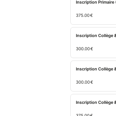
Inscription Primair
375.00
€
Inscription Collège 
300.00
€
Inscription Collège
300.00
€
Inscription Collège 
375.00
€