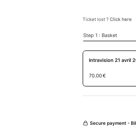
Ticket lost ?
Click here
Step 1 : Basket
Intravision 21 avril 
70.00
€
Secure payment - Bi