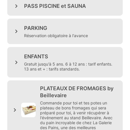
PASS PISCINE et SAUNA
PARKING
Réservation obligatoire à l'avance
ENFANTS
Gratuit jusqu'à 5 ans. 6 à 12 ans : tarif enfants.
13 ans et + : tarifs standards.
PLATEAUX DE FROMAGES by
Beillevaire
Commande pour toi et tes potes un
plateau de bons fromages qui sera
préparé pour toi, à venir récupérer à
l'événement au stand Beillevaire. Avec
du pain incroyable de chez La Galerie
des Pains, une des meilleures