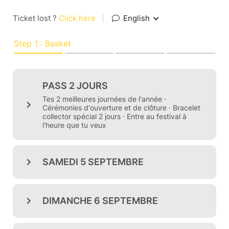
Ticket lost ?
Click here
|
English
Step 1 : Basket
PASS 2 JOURS
Tes 2 meilleures journées de l'année ·
Cérémonies d'ouverture et de clôture · Bracelet
collector spécial 2 jours · Entre au festival à
l'heure que tu veux
SAMEDI 5 SEPTEMBRE
DIMANCHE 6 SEPTEMBRE