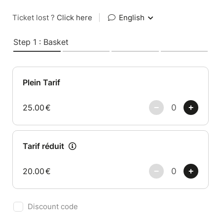
Ticket lost ?
Click here
|
English
Step 1 : Basket
Plein Tarif
25.00
€
Tarif réduit
20.00
€
Discount code